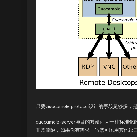
只要Guacamole protocol设计的字段足够多，是可
guacamole-server项目的被设计为一种标准化的a
非常简陋，如果你有需求，当然可以用其他语