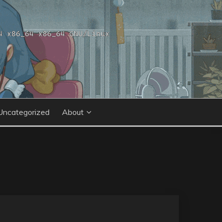
Uncategorized
About