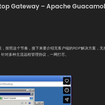
sktop Gateway – Apache Guacamo
案，按照这个节奏，接下来要介绍无客户端的RDP解决方案，无
，针对多种主流远程管理协议，一网打尽。