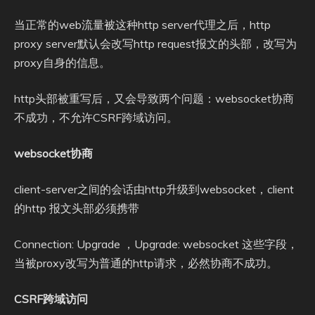
当正常的web流量被这种http server代理之后，http
proxy server默认会改写http request报文的头部，改写为
proxy自身的信息。
http头部被重写后，又会导致两个问题：websocket协商
不成功，不允许CSRF跨域访问。
websocket协商
client-server之间的会话由http升级到websocket，client
的http 报文头部必须携带
Connection: Upgrade ，Upgrade: websocket 这些字段，
当被proxy改写为普通的http请求，必然协商不成功。
CSRF跨域访问