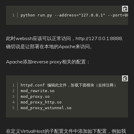
python run.py --address="127.0.0.1" --port=888
此时webssh应该可以正常访问，http://127.0.0.1:8888,
确切说是让部署在本地的Apache来访问。
Apache添加reverse proxy相关的配置：
httpd.conf 编辑此文件，加载下面模块（去掉注释）

mod_rewrite.so

mod_proxy.so

mod_proxy_http.so

mod_proxy_wstunnel.so
在定义VirtualHost的子配置文件中添加如下配置，例如我