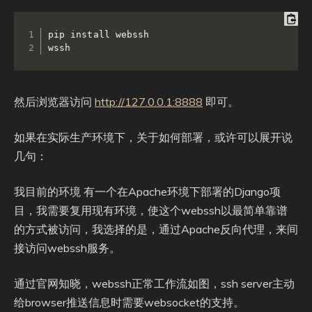
pip install webssh

wssh
然后浏览器访问
http://127.0.0.1:8888
即可。
如果在实际生产环境下，关于如何部署，或许可以展开说
几句：
我目前的环境 有一个在Apache环境下部署的Django项
目，我需要复用现有环境，使这个webssh以最简单靠谱
的方式被访问，我选择的是，通过Apache反向代理，来间
接访问webssh服务。
通过官网知晓，webssh正常工作流如图，ssh server主动
给browser推送信息时需要websocket的支持。