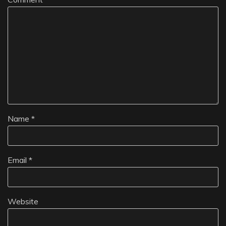
Name
*
Email
*
Website