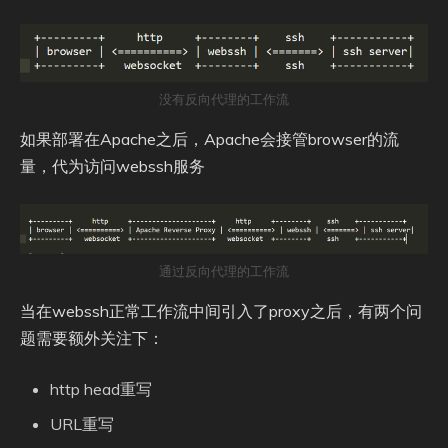
没有反向代理的工作流
如果部署在Apache之后，Apache会接管browser的流
量，代为访问webssh服务
通过反向代理的工作流
当在webssh正常工作流中间引入了proxy之后，有两个问
题需要额外关注下：
http head重写
URL重写