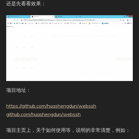
还是先看看效果：
项目地址：
https://github.com/huashengdun/webssh​
github.com/huashengdun/webssh
项目主页上，关于如何使用等，说明的非常清楚，例如：