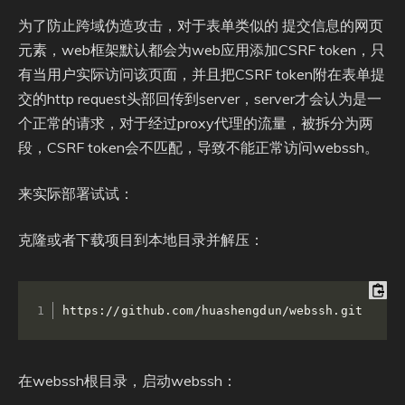
为了防止跨域伪造攻击，对于表单类似的 提交信息的网页
元素，web框架默认都会为web应用添加CSRF token，只
有当用户实际访问该页面，并且把CSRF token附在表单提
交的http request头部回传到server，server才会认为是一
个正常的请求，对于经过proxy代理的流量，被拆分为两
段，CSRF token会不匹配，导致不能正常访问webssh。
来实际部署试试：
克隆或者下载项目到本地目录并解压：
https://github.com/huashengdun/webssh.git
在webssh根目录，启动webssh：