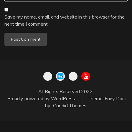
Save my name, email, and website in this browser for the
next time I comment.
All Rights Reserved 2022.
Proudly powered by WordPress
|
Theme: Fairy Dark
by
Candid Themes
.