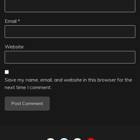
Email
*
Website
Save my name, email, and website in this browser for the
next time I comment.