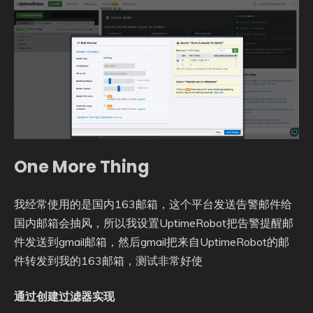
One More Thing
我经常使用的是国内163邮箱，这个平台发送告警邮件给
国内邮箱会抽风，所以我设置UptimeRobot把告警提醒邮
件发送到gmail邮箱，然后gmail把来自UptimeRobot的邮
件转发到我的163邮箱，测试非常好使
通过创建过滤器实现