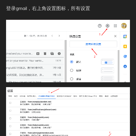
登录gmail，右上角设置图标，所有设置