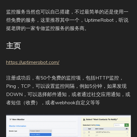
监控服务当然也可以自己搭建，不过最简单的还是使用一
些免费的服务，这里推荐其中一个，UptimeRobot，听说
挺老牌的一家专做监控服务的服务商。
主页
https://uptimerobot.com/
注册成功后，有50个免费的监控项，包括HTTP监控，
Ping，TCP，可以设置监控间隔，例如5分钟，如果发现
DOWN，可以选择邮件通知，或者通过社交应用通知，或
者短信（收费），或者webhook自定义等等