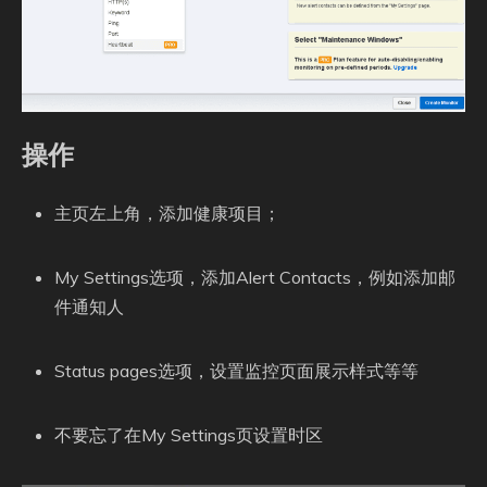
操作
主页左上角，添加健康项目；
My Settings选项，添加Alert Contacts，例如添加邮
件通知人
Status pages选项，设置监控页面展示样式等等
不要忘了在My Settings页设置时区