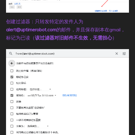
创建过滤器：只转发特定的发件人为
alert@uptimerobot.com
的邮件，并且保存副本在gmail，
标记为已读（
该过滤器对旧邮件不生效，无需担心
）