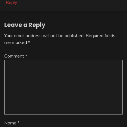
Reply
Leave a Reply
Your email address will not be published.
Required fields
are marked
*
Comment
*
Name
*